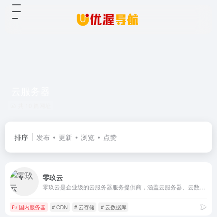
云服务器
共 10 篇网址
排序
发布
更新
浏览
点赞
零玖云
零玖云是企业级的云服务器服务提供商，涵盖云服务器、云数据库、云存储、高防VPS与高防CDN、域名注册等全方位云服务和各行业解决方案
国内服务器
# CDN
# 云存储
# 云数据库