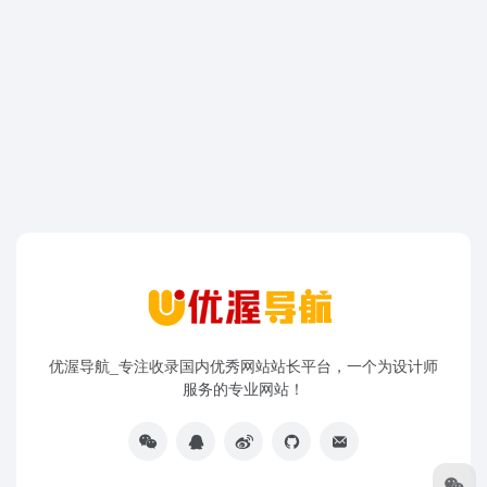
优渥导航_专注收录国内优秀网站站长平台，一个为设计师
服务的专业网站！