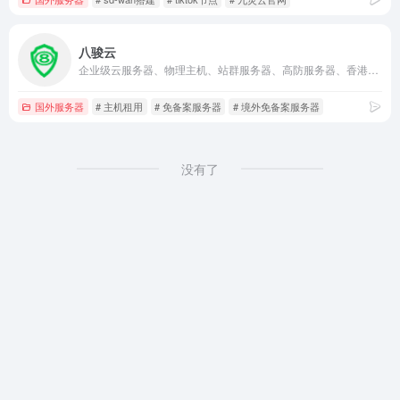
八骏云
企业级云服务器、物理主机、站群服务器、高防服务器、香港物理机、香港云服务器、香港服务器、免备案服务器、境外免备案服务器、香港云主机、虚拟主机、服务器租用、香港VPS、美国VPS、高防服务器、香港高防服务器、美国高防服务器、主机租用、美国服务器、美国物理机、托管、高防服务器、美国云服务器
国外服务器
# 主机租用
# 免备案服务器
# 境外免备案服务器
没有了