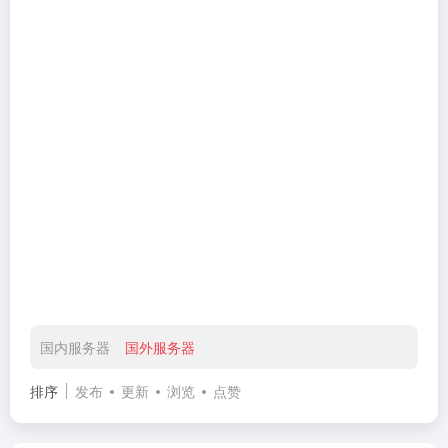
国内服务器
国外服务器
排序
发布
更新
浏览
点赞