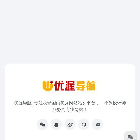
优渥导航_专注收录国内优秀网站站长平台，一个为设计师
服务的专业网站！