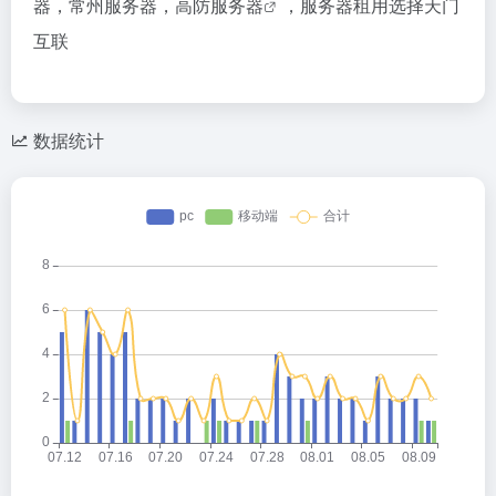
器，常州服务器，
高防服务器
，服务器租用选择天门
互联
数据统计