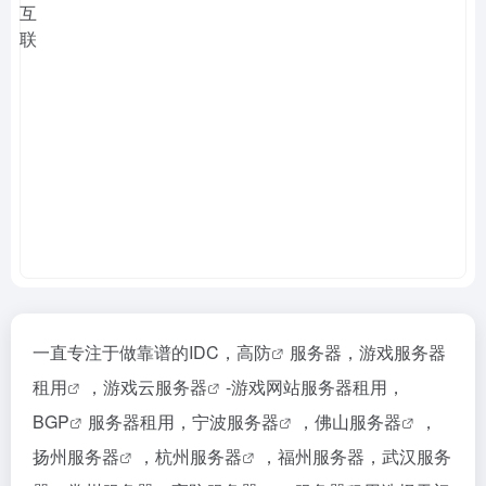
一直专注于做靠谱的IDC，
高防
服务器，游戏
服务器
租用
，游戏
云服务器
-游戏网站服务器租用，
BGP
服务器租用，
宁波服务器
，
佛山服务器
，
扬州服务器
，
杭州服务器
，福州服务器，武汉服务