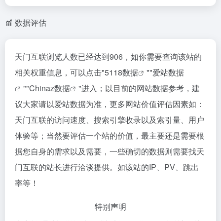
数据评估
天门互联浏览人数已经达到906，如你需要查询该站的
相关权重信息，可以点击"
5118数据
""
爱站数据
""
Chinaz数据
"进入；以目前的网站数据参考，建
议大家请以爱站数据为准，更多网站价值评估因素如：
天门互联的访问速度、搜索引擎收录以及索引量、用户
体验等；当然要评估一个站的价值，最主要还是需要根
据您自身的需求以及需要，一些确切的数据则需要找天
门互联的站长进行洽谈提供。如该站的IP、PV、跳出
率等！
特别声明