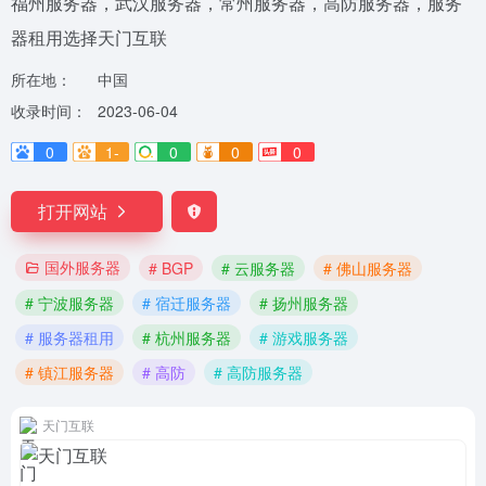
福州服务器，武汉服务器，常州服务器，高防服务器，服务
器租用选择天门互联
所在地：
中国
收录时间：
2023-06-04
0
1-
0
0
0
打开网站
国外服务器
# BGP
# 云服务器
# 佛山服务器
# 宁波服务器
# 宿迁服务器
# 扬州服务器
# 服务器租用
# 杭州服务器
# 游戏服务器
# 镇江服务器
# 高防
# 高防服务器
天门互联