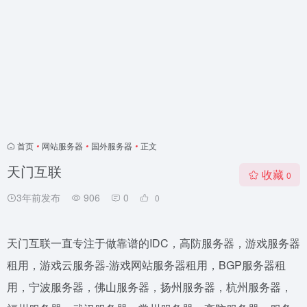
首页
•
网站服务器
•
国外服务器
•
正文
天门互联
收藏
0
3年前发布
906
0
0
天门互联一直专注于做靠谱的IDC，高防服务器，游戏服务器
租用，游戏云服务器-游戏网站服务器租用，BGP服务器租
用，宁波服务器，佛山服务器，扬州服务器，杭州服务器，