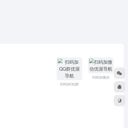
扫码加微信
扫码加QQ群