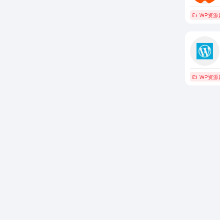
WP资源
WP资源