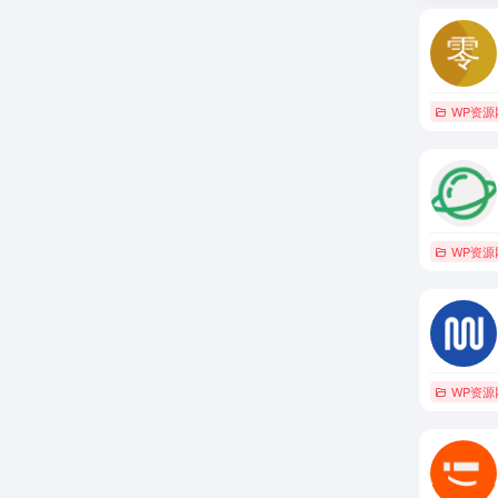
WP资源
WP资源
WP资源