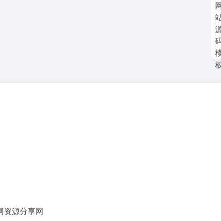
网资源分享网