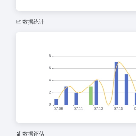
数据统计
数据评估