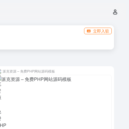
立即入驻
派克资源 – 免费PHP网站源码模板