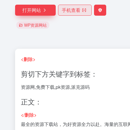
打开网站
手机查看
WP资源网站
<删除>
剪切下方关键字到标签：
资源网,免费下载,pk资源,派克源码
正文：
</删除>
最全的资源下载站，为好资源全力以赴。海量的互联