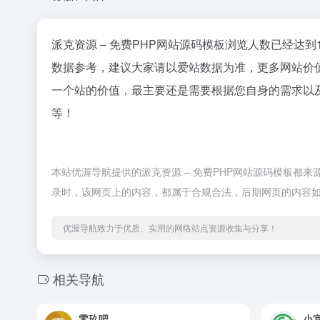
派克资源 – 免费PHP网站源码模板浏览人数已经达到
数据参考，建议大家请以爱站数据为准，更多网站价值
一个站的价值，最主要还是需要根据您自身的需求以及
等！
本站优渥导航提供的派克资源 – 免费PHP网站源码模板都来
录时，该网页上的内容，都属于合规合法，后期网页的内容
优渥导航致力于优质、实用的网络站点资源收集与分享！
相关导航
零玖吧
小