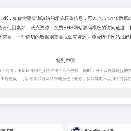
1.2K，如你需要查询该站的相关权重信息，可以点击"
5118数据
评估因素如：派克资源 – 免费PHP网站源码模板的访问速度
需要，一些确切的数据则需要找派克资源 – 免费PHP网站源码
特别声明
源于网络，不保证外部链接的准确性和完整性，同时，对于该外部链接的指向，
如出现违规，可以直接联系网站管理员进行删除，优渥导航不承担任何责
宜技术猫
WorePress大学