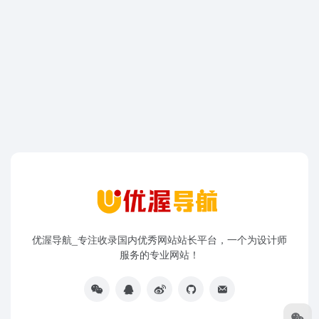
优渥导航_专注收录国内优秀网站站长平台，一个为设计师
服务的专业网站！