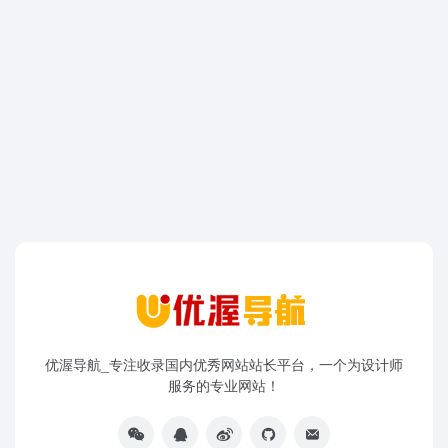
优渥导航_专注收录国内优秀网站站长平台，一个为设计师
服务的专业网站！