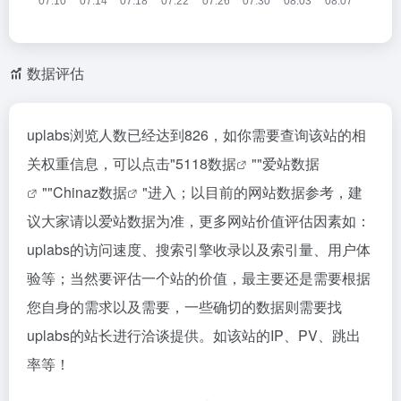
数据评估
uplabs浏览人数已经达到826，如你需要查询该站的相
关权重信息，可以点击"
5118数据
""
爱站数据
""
Chinaz数据
"进入；以目前的网站数据参考，建
议大家请以爱站数据为准，更多网站价值评估因素如：
uplabs的访问速度、搜索引擎收录以及索引量、用户体
验等；当然要评估一个站的价值，最主要还是需要根据
您自身的需求以及需要，一些确切的数据则需要找
uplabs的站长进行洽谈提供。如该站的IP、PV、跳出
率等！