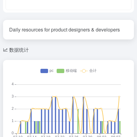
Daily resources for product designers & developers
数据统计