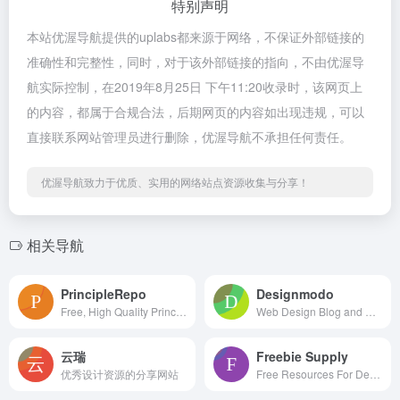
特别声明
本站优渥导航提供的uplabs都来源于网络，不保证外部链接的
准确性和完整性，同时，对于该外部链接的指向，不由优渥导
航实际控制，在2019年8月25日 下午11:20收录时，该网页上
的内容，都属于合规合法，后期网页的内容如出现违规，可以
直接联系网站管理员进行删除，优渥导航不承担任何责任。
优渥导航致力于优质、实用的网络站点资源收集与分享！
相关导航
PrincipleRepo
Designmodo
Free, High Quality Principle Resources
Web Design Blog and Shop
云瑞
Freebie Supply
优秀设计资源的分享网站
Free Resources For Designers