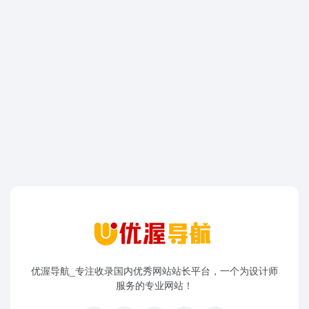
优渥导航_专注收录国内优秀网站站长平台，一个为设计师
服务的专业网站！