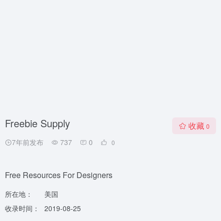
Freebie Supply
收藏
0
7年前发布
737
0
0
Free Resources For Designers
所在地：
美国
收录时间：
2019-08-25