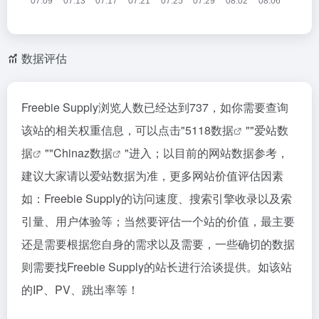
数据评估
Freebie Supply浏览人数已经达到737，如你需要查询
该站的相关权重信息，可以点击"
5118数据
""
爱站数
据
""
Chinaz数据
"进入；以目前的网站数据参考，
建议大家请以爱站数据为准，更多网站价值评估因素
如：Freebie Supply的访问速度、搜索引擎收录以及索
引量、用户体验等；当然要评估一个站的价值，最主要
还是需要根据您自身的需求以及需要，一些确切的数据
则需要找Freebie Supply的站长进行洽谈提供。如该站
的IP、PV、跳出率等！