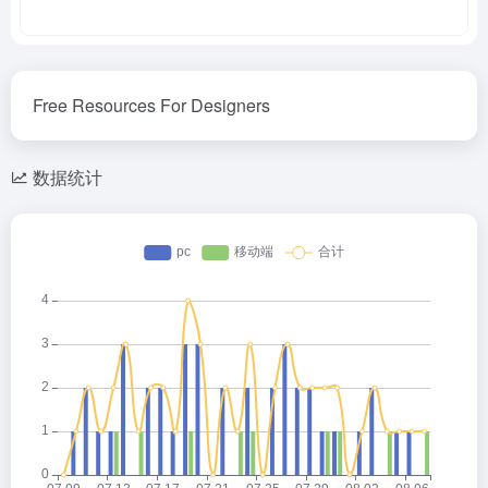
Free Resources For Designers
数据统计