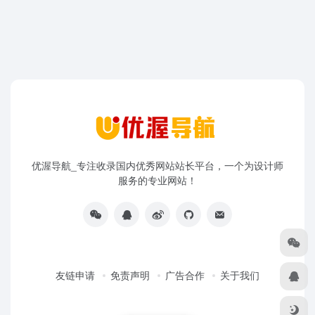
优渥导航_专注收录国内优秀网站站长平台，一个为设计师
服务的专业网站！
友链申请
免责声明
广告合作
关于我们