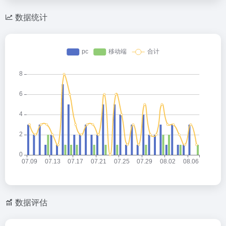
数据统计
数据评估