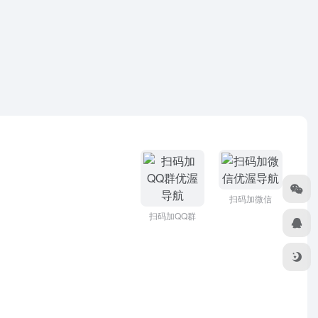
扫码加微信
扫码加QQ群