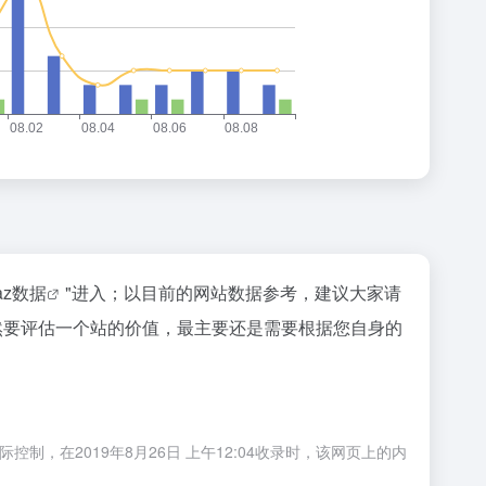
naz数据
"进入；以目前的网站数据参考，建议大家请
；当然要评估一个站的价值，最主要还是需要根据您自身的
制，在2019年8月26日 上午12:04收录时，该网页上的内