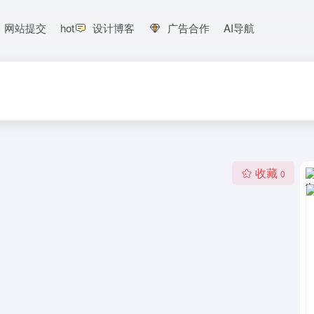
网站提交
hot
设计博客
广告合作
AI导航
收藏
0