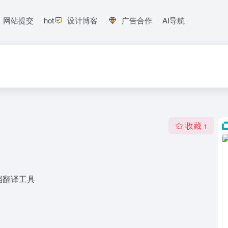
网站提交
hot
设计博客
广告合作
AI导航
收藏
1
档翻译工具