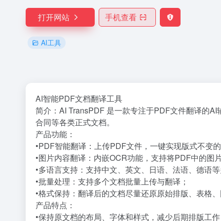
打开网站
手机查看
AI工具
AI智能PDF文档翻译工具
简介：AI TransPDF 是一款专注于PDF文件
合同等各类正式文档。
产品功能：
•PDF智能翻译：上传PDF文件，一键实现版式不变
•图片内容翻译：内嵌OCR功能，支持将PDF中的图
•多语言支持：支持中文、英文、日语、法语、德语等
•批量处理：支持多个文档批量上传与翻译；
•格式保持：翻译后的文档尽量还原原始排版、表格、
产品特点：
•保持原文档的布局、字体和样式，减少后期排版工作