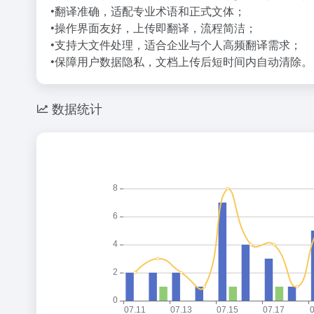
•翻译准确，适配专业术语和正式文体；
•操作界面友好，上传即翻译，流程简洁；
•支持大文件处理，适合企业与个人高频翻译需求；
•保障用户数据隐私，文档上传后短时间内自动清除。
数据统计