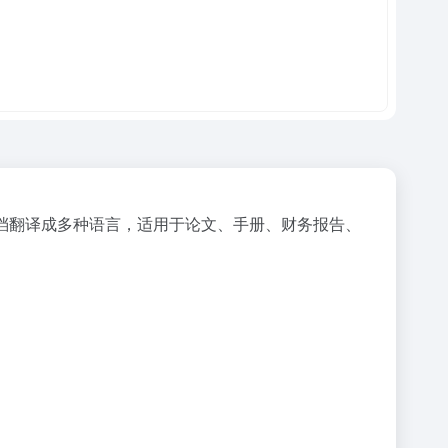
DF文档翻译成多种语言，适用于论文、手册、财务报告、