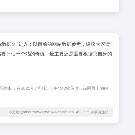
az数据
"进入；以目前的网站数据参考，建议大家请
当然要评估一个站的价值，最主要还是需要根据您自身的
制，在2025年7月4日 上午1:42收录时，该网页上的内
本文地址https://www.uwwuww.com/sites/1493.html转载请注明