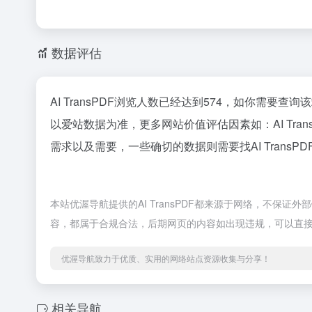
数据评估
AI TransPDF浏览人数已经达到574，如你需要查
以爱站数据为准，更多网站价值评估因素如：AI Tr
需求以及需要，一些确切的数据则需要找AI Trans
本站优渥导航提供的AI TransPDF都来源于网络，不保证
容，都属于合规合法，后期网页的内容如出现违规，可以直
优渥导航致力于优质、实用的网络站点资源收集与分享！
相关导航