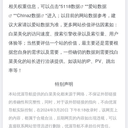
相关权重信息，可以点击"
5118数据
""
爱站数据
""
Chinaz数据
"进入；以目前的网站数据参考，建
议大家请以爱站数据为准，更多网站价值评估因素如：
白菜美化的访问速度、搜索引擎收录以及索引量、用户
体验等；当然要评估一个站的价值，最主要还是需要根
据您自身的需求以及需要，一些确切的数据则需要找白
菜美化的站长进行洽谈提供。如该站的IP、PV、跳出
率等！
特别声明
本站优渥导航提供的白菜美化都来源于网络，不保证外部链接
的准确性和完整性，同时，对于该外部链接的指向，不由优渥
导航实际控制，在2024年3月20日 下午8:18收录时，该网页上
的内容，都属于合规合法，后期网页的内容如出现违规，可以
直接联系网站管理员进行删除，优渥导航不承担任何责任。