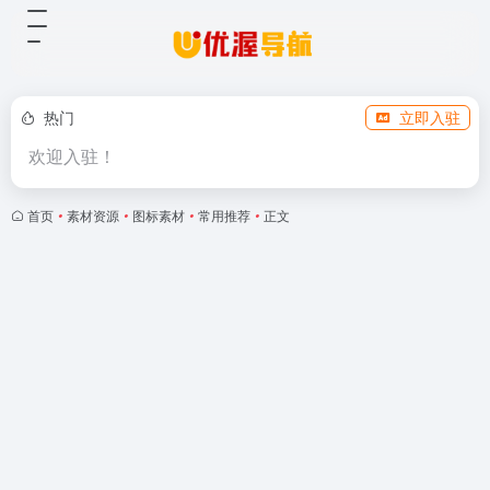
热门
立即入驻
欢迎入驻！
首页
•
素材资源
•
图标素材
•
常用推荐
•
正文