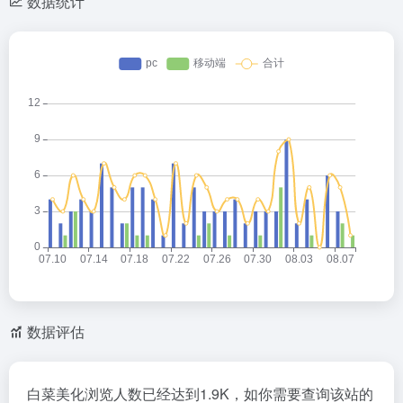
数据统计
数据评估
白菜美化浏览人数已经达到1.9K，如你需要查询该站的