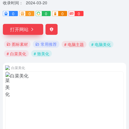
收录时间：
2024-03-20
0
0
0
0
0
打开网站
图标素材
常用推荐
# 电脑主题
# 电脑美化
# 白菜美化
# 致美化
白菜美化