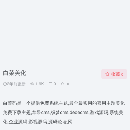
白菜美化
收藏
0
2年前更新
1.9K
0
0
白菜码是一个提供免费系统主题,最全最实用的喜用主题美化
免费下载主题,苹果cms,织梦cms,dedecms,游戏源码,系统美
化,企业源码,影视源码,源码论坛,网