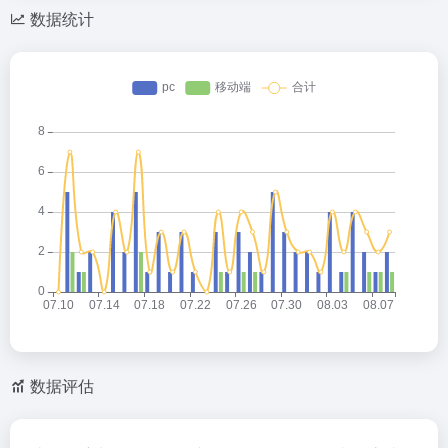
数据统计
数据评估