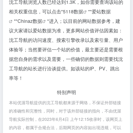
沈工导航浏览人数已经达到1.3K，如你需要查询该站的
相关权重信息，可以点击"
5118数据
""
爱站数据
""
Chinaz数据
"进入；以目前的网站数据参考，建
议大家请以爱站数据为准，更多网站价值评估因素如：
沈工导航的访问速度、搜索引擎收录以及索引量、用户
体验等；当然要评估一个站的价值，最主要还是需要根
据您自身的需求以及需要，一些确切的数据则需要找沈
工导航的站长进行洽谈提供。如该站的IP、PV、跳出
率等！
特别声明
本站优渥导航提供的沈工导航都来源于网络，不保证外部链接
的准确性和完整性，同时，对于该外部链接的指向，不由优渥
导航实际控制，在2023年6月4日 上午12:15收录时，该网页上
的内容，都属于合规合法，后期网页的内容如出现违规，可以