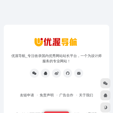
优渥导航_专注收录国内优秀网站站长平台，一个为设计师
服务的专业网站！
友链申请
免责声明
广告合作
关于我们