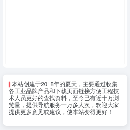
本站创建于2018年的夏天，主要通过收集
各工业品牌产品和下载页面链接方便工程技
术人员更好的查找资料，至今已有近十万浏
览量，提供导航服务一万多人次，欢迎大家
提供更多意见或建议，使本站变得更好！