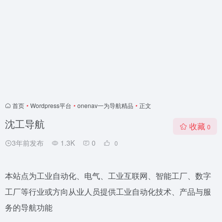
首页
•
Wordpress平台
•
onenav一为导航精品
•
正文
沈工导航
收藏
0
3年前发布
1.3K
0
0
本站点为工业自动化、电气、工业互联网、智能工厂、数字
工厂等行业或方向从业人员提供工业自动化技术、产品与服
务的导航功能