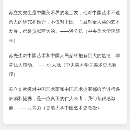
苏立文先生是中国美术界的老朋友，他对中国艺术不遗
余力的研究和推介，不仅对中国，而且对全人类的艺术
发展，都是贡献巨大的。——潘公凯（中央美术学院院
长）
苏先生对中国艺术和中国人民始终抱有巨大的热情，非
常让人感动。 ——邵大箴（中央美术学院美术史系教
授）
苏立文教授对中国艺术家和中国艺术史家都给予过很多
鼓励和提携，是一位真正的仁人长者，我们都很感激
他。——万青力（香港大学中国艺术史教授）