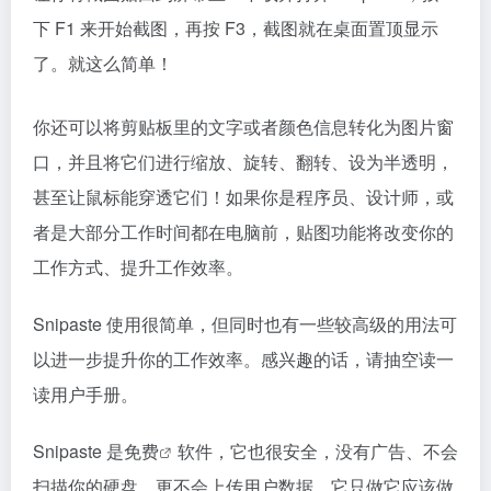
下 F1 来开始截图，再按 F3，截图就在桌面置顶显示
了。就这么简单！
你还可以将剪贴板里的文字或者颜色信息转化为图片窗
口，并且将它们进行缩放、旋转、翻转、设为半透明，
甚至让鼠标能穿透它们！如果你是程序员、设计师，或
者是大部分工作时间都在电脑前，贴图功能将改变你的
工作方式、提升工作效率。
Snipaste 使用很简单，但同时也有一些较高级的用法可
以进一步提升你的工作效率。感兴趣的话，请抽空读一
读用户手册。
Snipaste 是
免费
软件，它也很安全，没有广告、不会
扫描你的硬盘、更不会上传用户数据，它只做它应该做