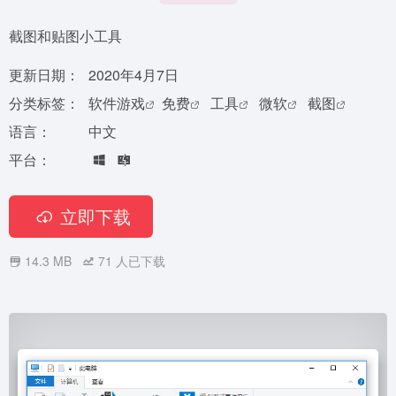
截图和贴图小工具
更新日期：
2020年4月7日
分类标签：
软件游戏
免费
工具
微软
截图
语言：
中文
平台：
立即下载
14.3 MB
71
人已下载