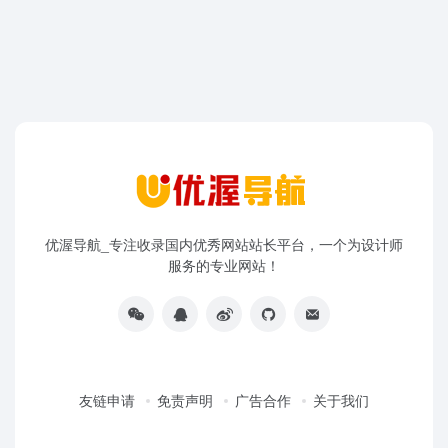
优渥导航_专注收录国内优秀网站站长平台，一个为设计师
服务的专业网站！
友链申请
免责声明
广告合作
关于我们