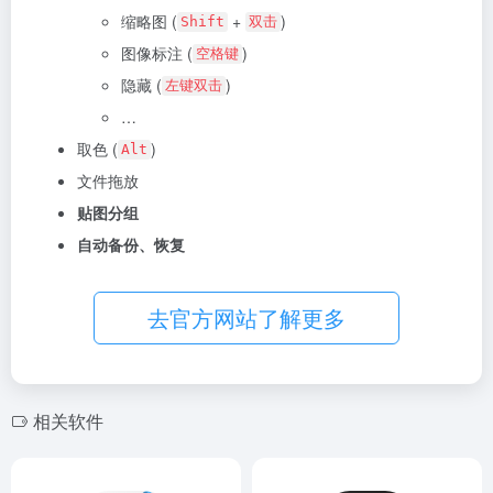
缩略图 (
+
)
Shift
双击
图像标注 (
)
空格键
隐藏 (
)
左键双击
…
取色 (
)
Alt
文件拖放
贴图分组
自动备份、恢复
去官方网站了解更多
相关软件