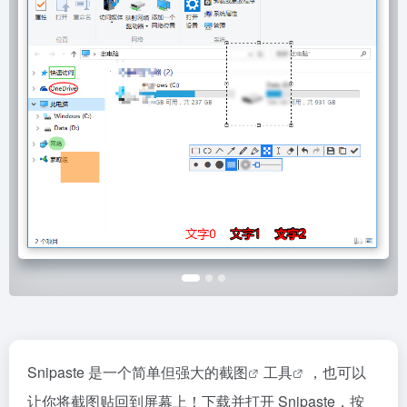
Snipaste 是一个简单但强大的
截图
工具
，也可以
让你将截图贴回到屏幕上！下载并打开 Snipaste，按