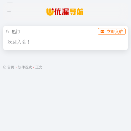
热门
立即入驻
欢迎入驻！
首页
•
软件游戏
•
正文