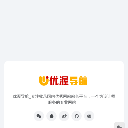
优渥导航_专注收录国内优秀网站站长平台，一个为设计师
服务的专业网站！