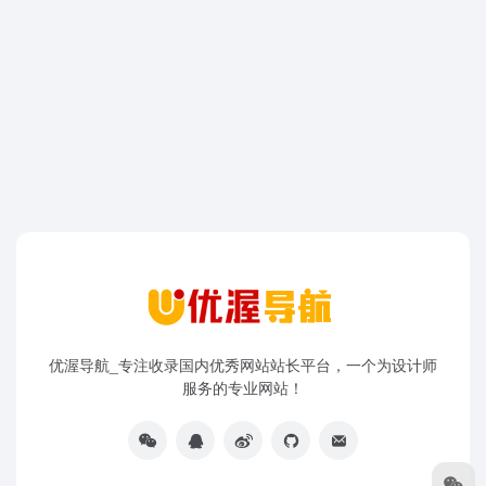
优渥导航_专注收录国内优秀网站站长平台，一个为设计师
服务的专业网站！