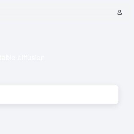
e diffusion