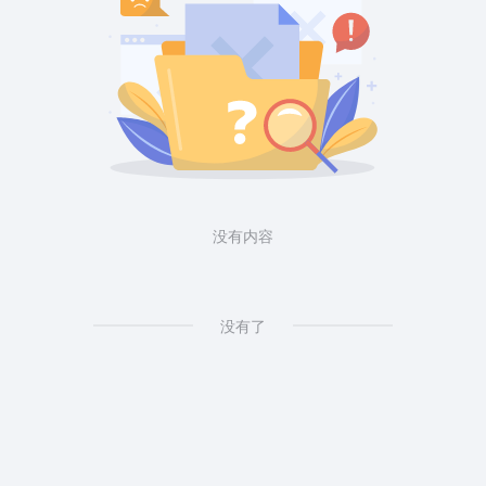
没有内容
没有了