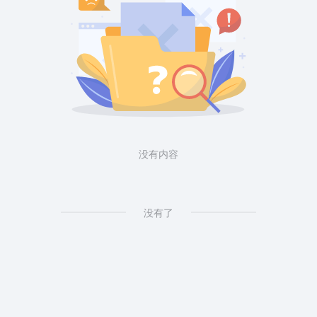
没有内容
没有了