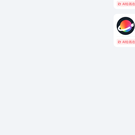
AI绘画
AI绘画