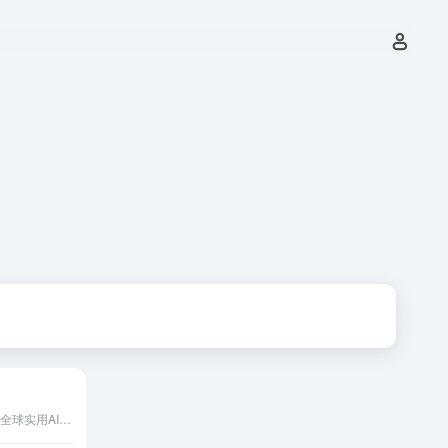
AI工具导航新标杆，探索全球实用AI工具