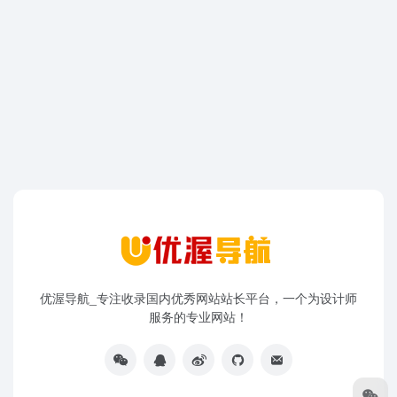
优渥导航_专注收录国内优秀网站站长平台，一个为设计师
服务的专业网站！