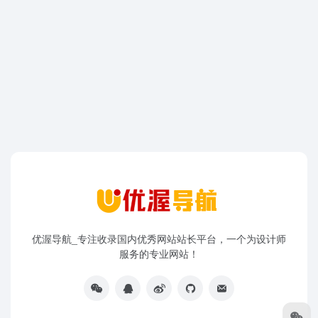
优渥导航_专注收录国内优秀网站站长平台，一个为设计师
服务的专业网站！