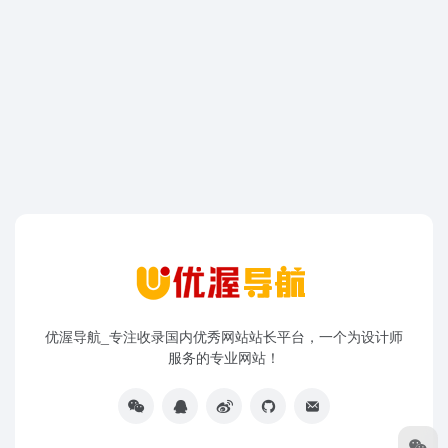
优渥导航_专注收录国内优秀网站站长平台，一个为设计师
服务的专业网站！