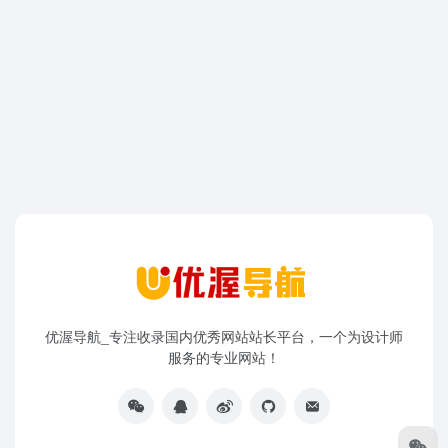
优渥导航_专注收录国内优秀网站站长平台，一个为设计师
服务的专业网站！