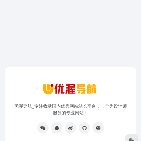
优渥导航_专注收录国内优秀网站站长平台，一个为设计师
服务的专业网站！