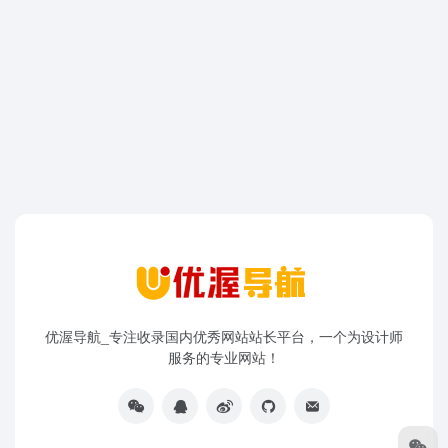
优渥导航_专注收录国内优秀网站站长平台，一个为设计师
服务的专业网站！