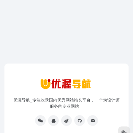
优渥导航_专注收录国内优秀网站站长平台，一个为设计师
服务的专业网站！