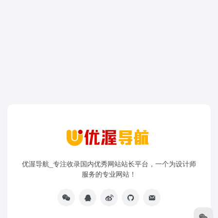
优渥导航_专注收录国内优秀网站站长平台，一个为设计师
服务的专业网站！