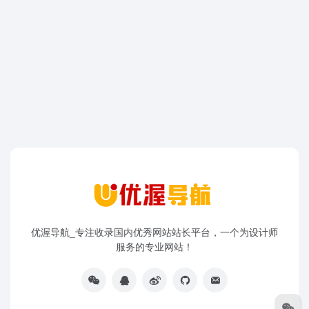
优渥导航_专注收录国内优秀网站站长平台，一个为设计师
服务的专业网站！