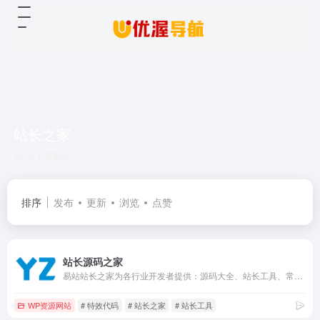
站长之家
共 1 篇网址
排序
发布
更新
浏览
点赞
站长源码之家
易站站长之家为各行业开发者提供：源码大全、站长工具、常用软件、特效代码、教程资料、网站素材资源大全下载，以及用户可以在站长论坛学习交流建站开发经验！
WP资源网站
# 特效代码
# 站长之家
# 站长工具