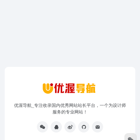
优渥导航_专注收录国内优秀网站站长平台，一个为设计师
服务的专业网站！