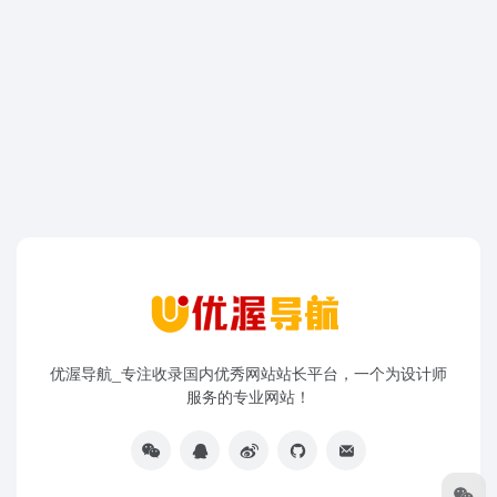
优渥导航_专注收录国内优秀网站站长平台，一个为设计师
服务的专业网站！