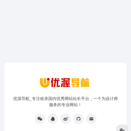
优渥导航_专注收录国内优秀网站站长平台，一个为设计师
服务的专业网站！