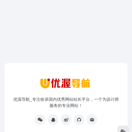
优渥导航_专注收录国内优秀网站站长平台，一个为设计师
服务的专业网站！