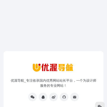
优渥导航_专注收录国内优秀网站站长平台，一个为设计师
服务的专业网站！