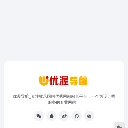
优渥导航_专注收录国内优秀网站站长平台，一个为设计师
服务的专业网站！