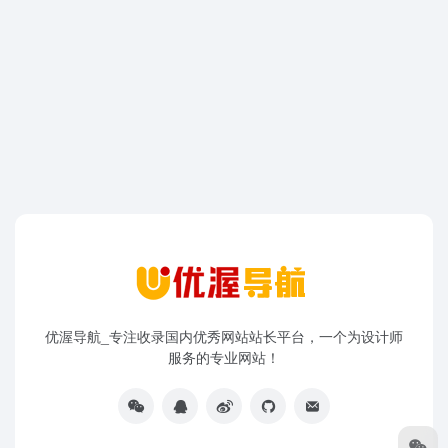
优渥导航_专注收录国内优秀网站站长平台，一个为设计师
服务的专业网站！