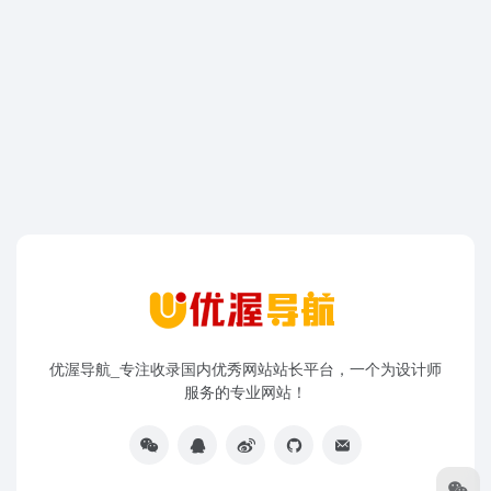
优渥导航_专注收录国内优秀网站站长平台，一个为设计师
服务的专业网站！