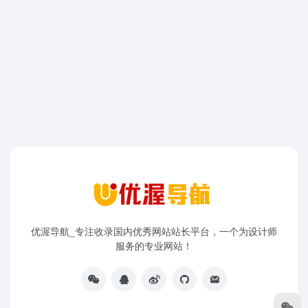
优渥导航_专注收录国内优秀网站站长平台，一个为设计师
服务的专业网站！