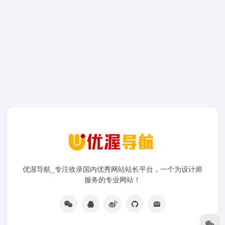
优渥导航_专注收录国内优秀网站站长平台，一个为设计师
服务的专业网站！