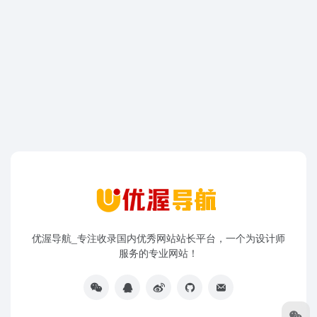
优渥导航_专注收录国内优秀网站站长平台，一个为设计师
服务的专业网站！