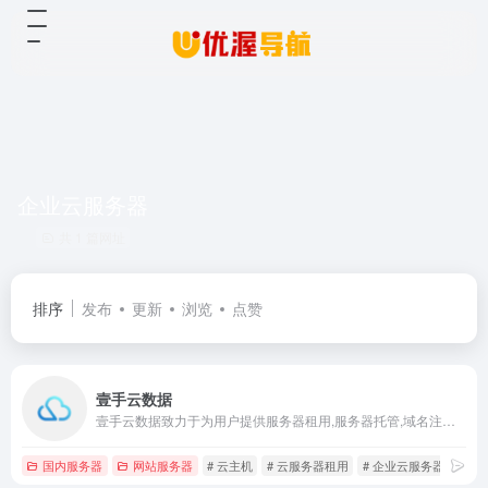
企业云服务器
共 1 篇网址
排序
发布
更新
浏览
点赞
壹手云数据
壹手云数据致力于为用户提供服务器租用,服务器托管,域名注册,vps,虚拟主机,虚拟主机租用,云主机,高防服务器等，架设在壹手云高可用云服务器之上，具备高在线率、高安全性、高稳定性等多项优势，提供独立IP，特别适用于对网站运行质量有较高要求的用户，在线率高达99.99%。壹手云T3级别数据中心，有效保证高品质的网络环境和丰富的带宽资源，确保稳定、安全、高效的系统运行。
国内服务器
网站服务器
# 云主机
# 云服务器租用
# 企业云服务器