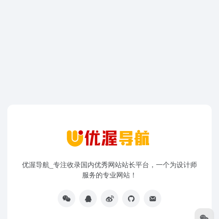
优渥导航_专注收录国内优秀网站站长平台，一个为设计师
服务的专业网站！