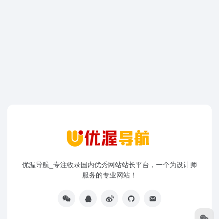
优渥导航_专注收录国内优秀网站站长平台，一个为设计师
服务的专业网站！