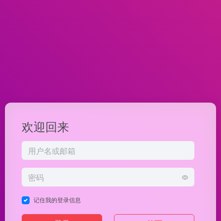
欢迎回来
记住我的登录信息