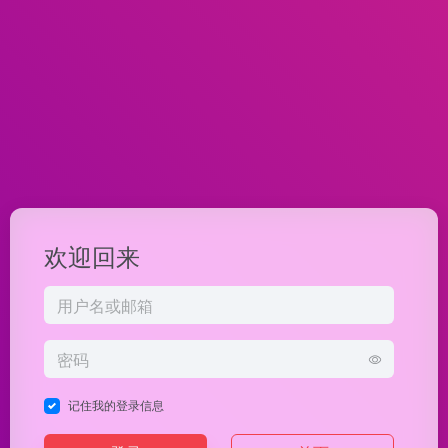
欢迎回来
记住我的登录信息