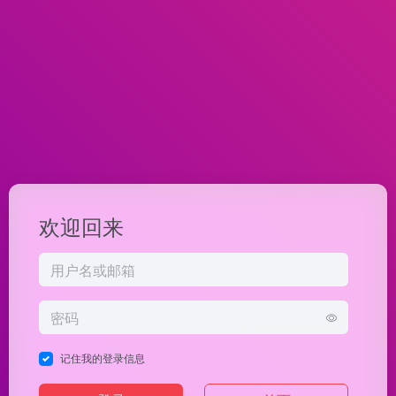
欢迎回来
记住我的登录信息