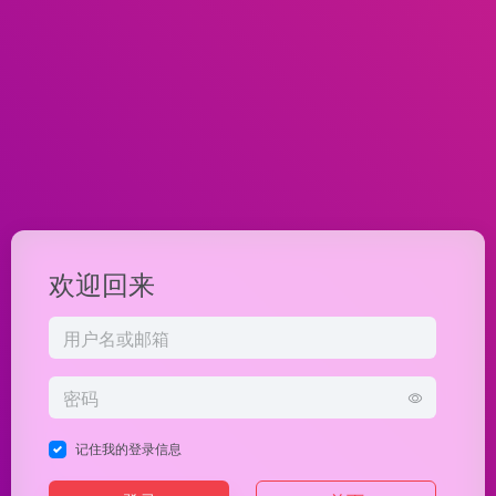
欢迎回来
记住我的登录信息