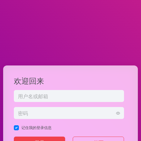
欢迎回来
记住我的登录信息